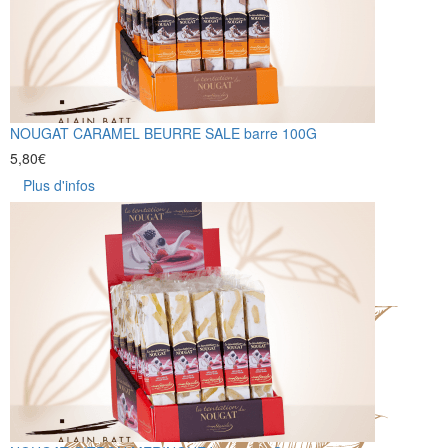
NOUGAT CARAMEL BEURRE SALE barre 100G
5,80
€
Plus d'infos