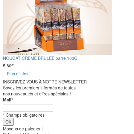
NOUGAT CREME BRULEE barre 100G
5,80
€
Plus d'infos
INSCRIVEZ VOUS À NOTRE NEWSLETTER
Soyez les premiers informés de toutes
nos nouveautés et offres spéciales !
Mail
*
*
Champs obligatoires
Moyens de paiement