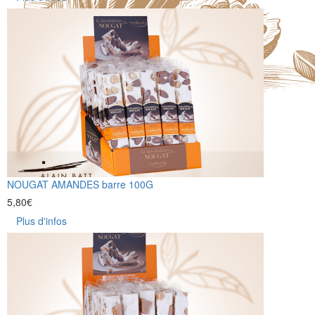
NOUGAT AMANDES barre 100G
5,80
€
Plus d'infos