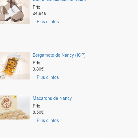
Prix
24,64
€
Plus d'infos
Bergamote de Nancy (IGP)
Prix
3,80
€
Plus d'infos
Macarons de Nancy
Prix
8,50
€
Plus d'infos