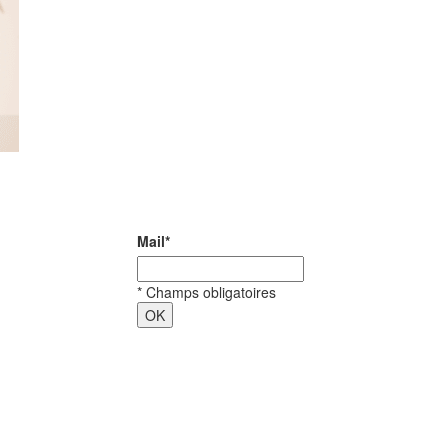
Mail
*
*
Champs obligatoires