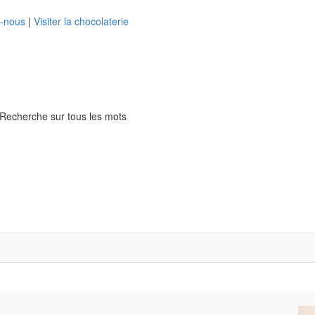
z-nous
|
Visiter la chocolaterie
Recherche sur tous les mots