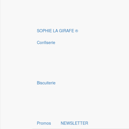
SOPHIE LA GIRAFE ®
Confiserie
Biscuiterie
Promos
NEWSLETTER