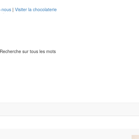
z-nous
|
Visiter la chocolaterie
Recherche sur tous les mots