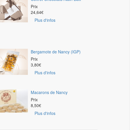
Prix
24,64
€
Plus d'infos
Bergamote de Nancy (IGP)
Prix
3,80
€
Plus d'infos
Macarons de Nancy
Prix
8,50
€
Plus d'infos