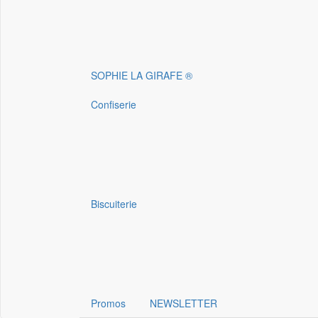
SOPHIE LA GIRAFE ®
Confiserie
Biscuiterie
Promos
NEWSLETTER