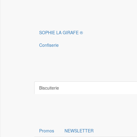
SOPHIE LA GIRAFE ®
Confiserie
Biscuiterie
Promos
NEWSLETTER