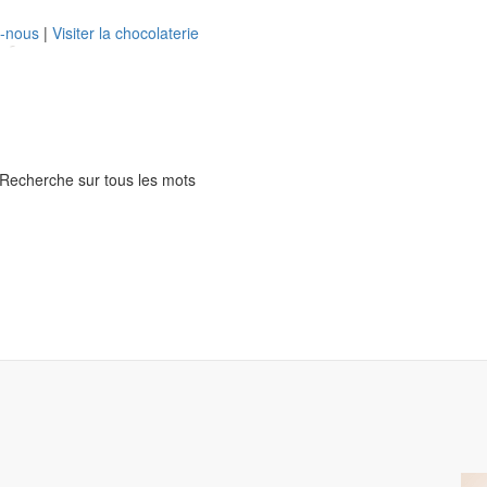
z-nous
|
Visiter la chocolaterie
Recherche sur tous les mots