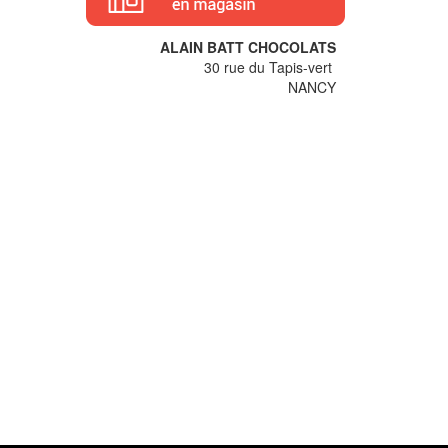
ALAIN BATT CHOCOLATS
30 rue du Tapis-vert
NANCY