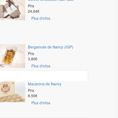
Prix
24,64
€
Plus d'infos
Bergamote de Nancy (IGP)
Prix
3,80
€
Plus d'infos
Macarons de Nancy
Prix
8,50
€
Plus d'infos