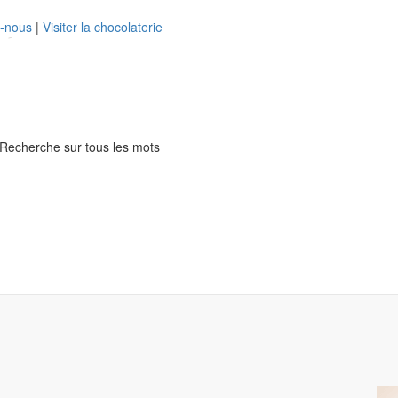
z-nous
|
Visiter la chocolaterie
Recherche sur tous les mots