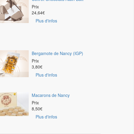
Prix
24,64
€
Plus d'infos
Bergamote de Nancy (IGP)
Prix
3,80
€
Plus d'infos
Macarons de Nancy
Prix
8,50
€
Plus d'infos