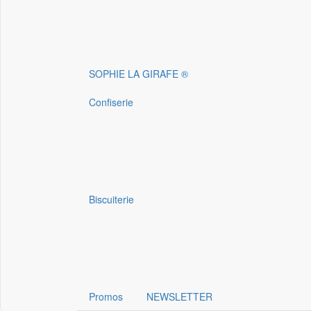
SOPHIE LA GIRAFE ®
Confiserie
Biscuiterie
Promos
NEWSLETTER