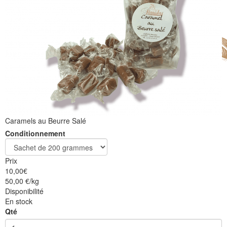
Caramels au Beurre Salé
Conditionnement
Prix
10,00
€
50,00 €/kg
Disponibilité
En stock
Qté