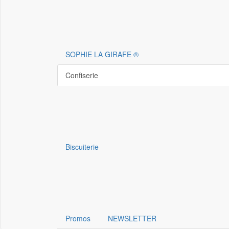
SOPHIE LA GIRAFE ®
Confiserie
Biscuiterie
Promos
NEWSLETTER