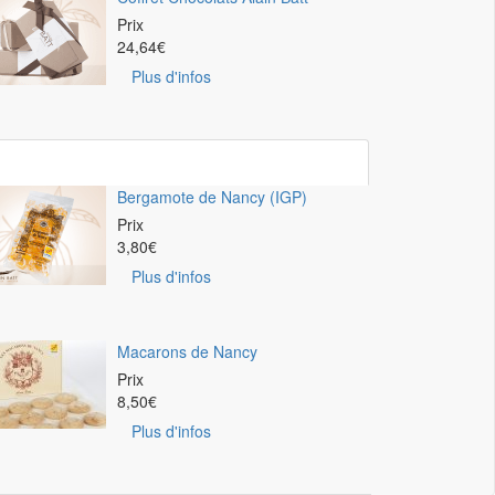
Prix
24,64
€
Plus d'infos
Bergamote de Nancy (IGP)
Prix
3,80
€
Plus d'infos
Macarons de Nancy
Prix
8,50
€
Plus d'infos