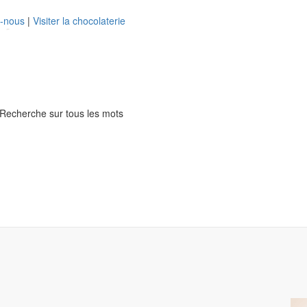
z-nous
|
Visiter la chocolaterie
Recherche sur tous les mots