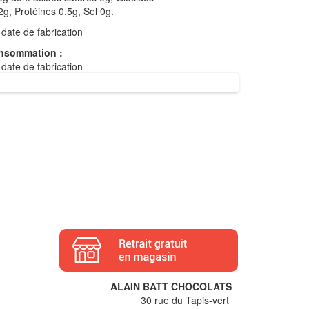
g, Protéines 0.5g, Sel 0g.
date de fabrication
onsommation :
date de fabrication
ALAIN BATT CHOCOLATS
30 rue du Tapis-vert