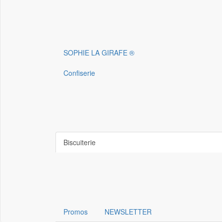
SOPHIE LA GIRAFE ®
Confiserie
Biscuiterie
Promos
NEWSLETTER