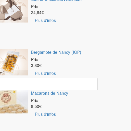
Prix
24,64
€
Plus d'infos
Bergamote de Nancy (IGP)
Prix
3,80
€
Plus d'infos
Macarons de Nancy
Prix
8,50
€
Plus d'infos