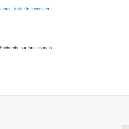
z-nous
|
Visiter la chocolaterie
Recherche sur tous les mots