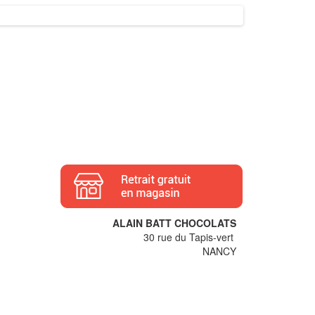
ALAIN BATT CHOCOLATS
30 rue du Tapis-vert
NANCY