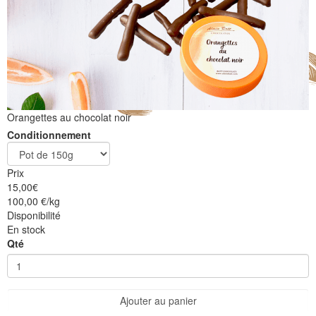
Orangettes au chocolat noir
Conditionnement
Prix
15,00
€
100,00 €/kg
Disponibilité
En stock
Qté
Ajouter au panier