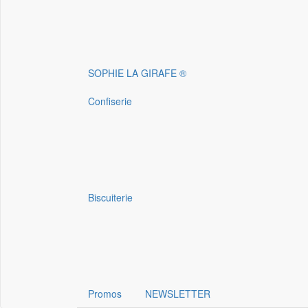
SOPHIE LA GIRAFE ®
Confiserie
Biscuiterie
Promos
NEWSLETTER