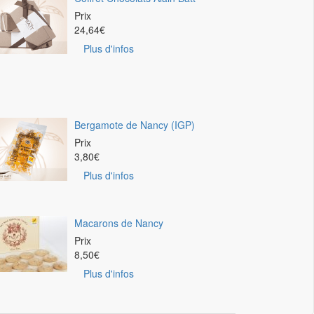
Prix
24,64
€
Plus d'infos
Bergamote de Nancy (IGP)
Prix
3,80
€
Plus d'infos
Macarons de Nancy
Prix
8,50
€
Plus d'infos