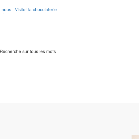
z-nous
|
Visiter la chocolaterie
Recherche sur tous les mots