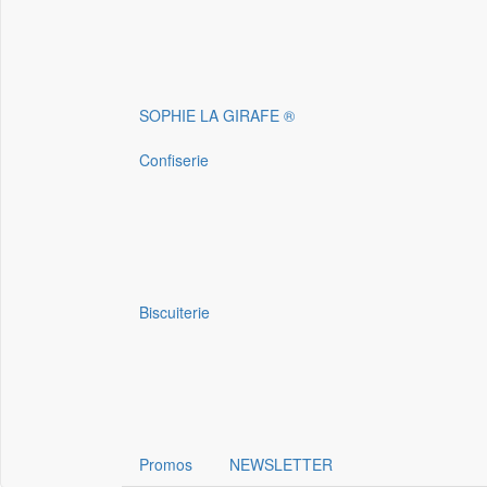
SOPHIE LA GIRAFE ®
Confiserie
Biscuiterie
Promos
NEWSLETTER