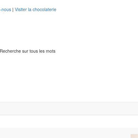
z-nous
|
Visiter la chocolaterie
Recherche sur tous les mots