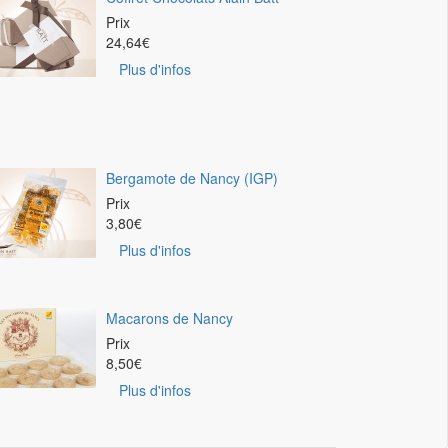
Prix
24,64
€
Plus d'infos
Bergamote de Nancy (IGP)
Prix
3,80
€
Plus d'infos
Macarons de Nancy
Prix
8,50
€
Plus d'infos