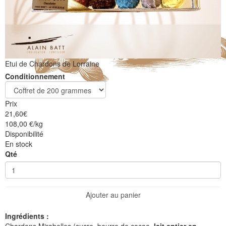
Etui de Chardons de Lorraine
Conditionnement
Prix
21,60
€
108,00 €/kg
Disponibilité
En stock
Qté
Ajouter au panier
Ingrédients :