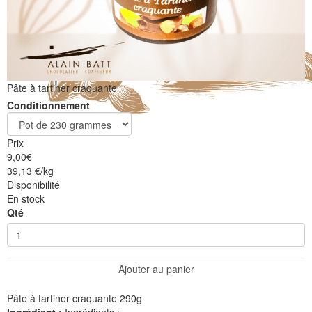
Pâte à tartiner craquante
Conditionnement
Prix
9,00
€
39,13 €/kg
Disponibilité
En stock
Qté
Ajouter au panier
Pâte à tartiner craquante 290g