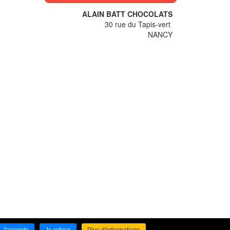
ALAIN BATT CHOCOLATS
30 rue du Tapis-vert
NANCY