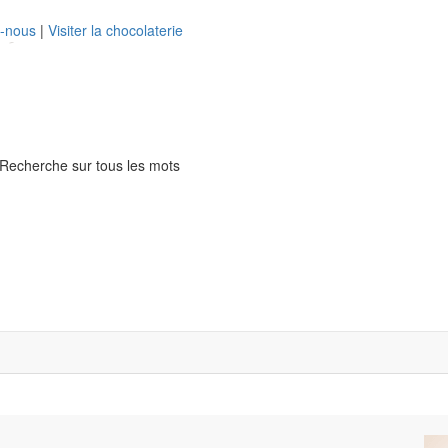
z-nous
|
Visiter la chocolaterie
Recherche sur tous les mots