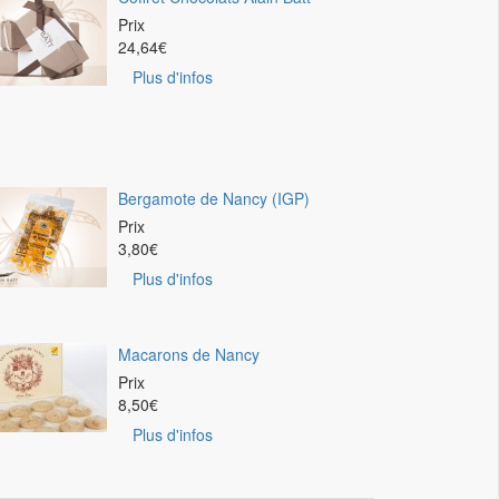
Prix
24,64
€
Plus d'infos
Bergamote de Nancy (IGP)
Prix
3,80
€
Plus d'infos
Macarons de Nancy
Prix
8,50
€
Plus d'infos