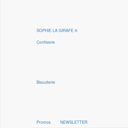
SOPHIE LA GIRAFE ®
Confiserie
Biscuiterie
Promos
NEWSLETTER