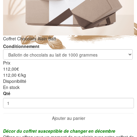
Coffret Chocolats Alain Batt
Conditionnement
Prix
112,00
€
112,00 €/kg
Disponibilité
En stock
Qté
Ajouter au panier
Décor du coffret susceptible de changer en décembre