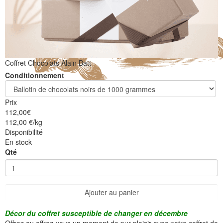
Coffret Chocolats Alain Batt
Conditionnement
Prix
112,00
€
112,00 €/kg
Disponibilité
En stock
Qté
Ajouter au panier
Décor du coffret susceptible de changer en décembre